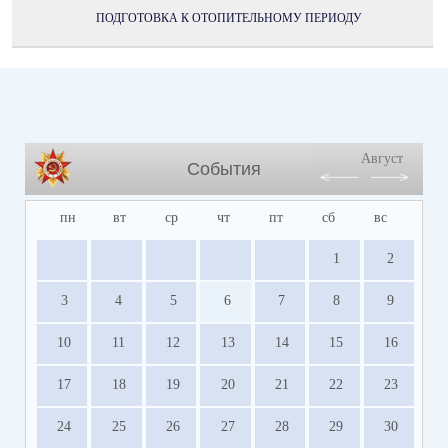
ПОДГОТОВКА К ОТОПИТЕЛЬНОМУ ПЕРИОДУ
Август
События
пн
вт
ср
чт
пт
сб
вс
1
2
3
4
5
6
7
8
9
10
11
12
13
14
15
16
17
18
19
20
21
22
23
24
25
26
27
28
29
30