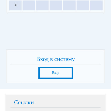
31
Вход в систему
Вход
Ссылки