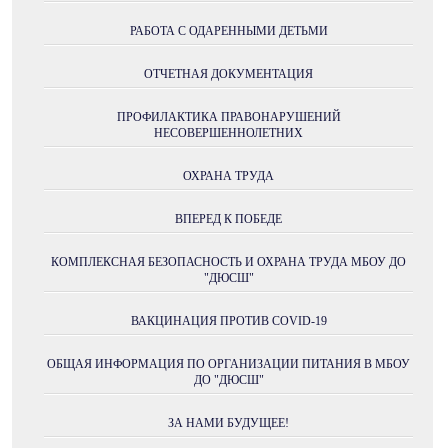
РАБОТА С ОДАРЕННЫМИ ДЕТЬМИ
ОТЧЕТНАЯ ДОКУМЕНТАЦИЯ
ПРОФИЛАКТИКА ПРАВОНАРУШЕНИЙ
НЕСОВЕРШЕННОЛЕТНИХ
ОХРАНА ТРУДА
ВПЕРЕД К ПОБЕДЕ
КОМПЛЕКСНАЯ БЕЗОПАСНОСТЬ И ОХРАНА ТРУДА МБОУ ДО
"ДЮСШ"
ВАКЦИНАЦИЯ ПРОТИВ COVID-19
ОБЩАЯ ИНФОРМАЦИЯ ПО ОРГАНИЗАЦИИ ПИТАНИЯ В МБОУ
ДО "ДЮСШ"
ЗА НАМИ БУДУЩЕЕ!