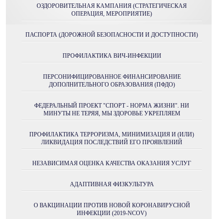
ОЗДОРОВИТЕЛЬНАЯ КАМПАНИЯ (СТРАТЕГИЧЕСКАЯ
ОПЕРАЦИЯ, МЕРОПРИЯТИЕ)
ПАСПОРТА (ДОРОЖНОЙ БЕЗОПАСНОСТИ И ДОСТУПНОСТИ)
ПРОФИЛАКТИКА ВИЧ-ИНФЕКЦИИ
ПЕРСОНИФИЦИРОВАННОЕ ФИНАНСИРОВАНИЕ
ДОПОЛНИТЕЛЬНОГО ОБРАЗОВАНИЯ (ПФДО)
ФЕДЕРАЛЬНЫЙ ПРОЕКТ "СПОРТ - НОРМА ЖИЗНИ". НИ
МИНУТЫ НЕ ТЕРЯЯ, МЫ ЗДОРОВЬЕ УКРЕПЛЯЕМ
ПРОФИЛАКТИКА ТЕРРОРИЗМА, МИНИМИЗАЦИЯ И (ИЛИ)
ЛИКВИДАЦИЯ ПОСЛЕДСТВИЙ ЕГО ПРОЯВЛЕНИЙ
НЕЗАВИСИМАЯ ОЦЕНКА КАЧЕСТВА ОКАЗАНИЯ УСЛУГ
АДАПТИВНАЯ ФИЗКУЛЬТУРА
О ВАКЦИНАЦИИ ПРОТИВ НОВОЙ КОРОНАВИРУСНОЙ
ИНФЕКЦИИ (2019-NCOV)