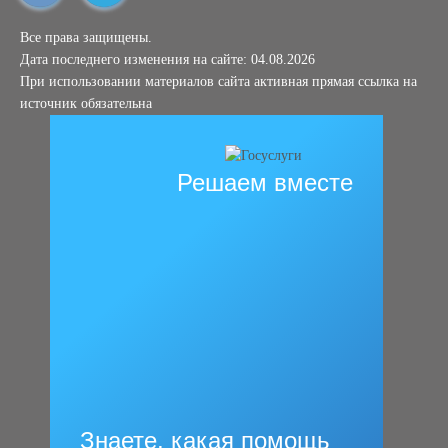
Все права защищены.
Дата последнего изменения на сайте: 04.08.2026
При использовании материалов сайта активная прямая ссылка на
источник обязательна
Решаем вместе
Знаете, какая помощь