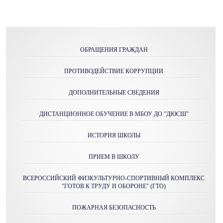
ОБРАЩЕНИЯ ГРАЖДАН
ПРОТИВОДЕЙСТВИЕ КОРРУПЦИИ
ДОПОЛНИТЕЛЬНЫЕ СВЕДЕНИЯ
ДИСТАНЦИОННОЕ ОБУЧЕНИЕ В МБОУ ДО "ДЮСШ"
ИСТОРИЯ ШКОЛЫ
ПРИЕМ В ШКОЛУ
ВСЕРОССИЙСКИЙ ФИЗКУЛЬТУРНО-СПОРТИВНЫЙ КОМПЛЕКС
"ГОТОВ К ТРУДУ И ОБОРОНЕ" (ГТО)
ПОЖАРНАЯ БЕЗОПАСНОСТЬ