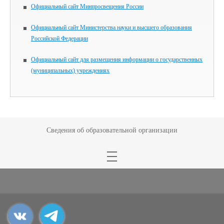
Официальный сайт Минпросвещения России
Официальный сайт Министерства науки и высшего образования
Российской Федерации
Официальный сайт для размещения информации о государственных
(муниципальных) учреждениях
Сведения об образовательной организации